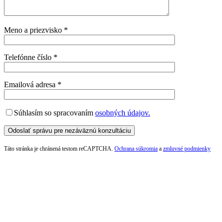
Meno a priezvisko *
Telefónne číslo *
Emailová adresa *
Súhlasím so spracovaním
osobných údajov.
Táto stránka je chránená testom reCAPTCHA.
Ochrana súkromia
a
zmluvné podmienky