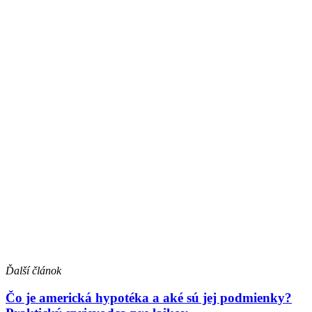
Ďalší článok
Čo je americká hypotéka a aké sú jej podmienky?